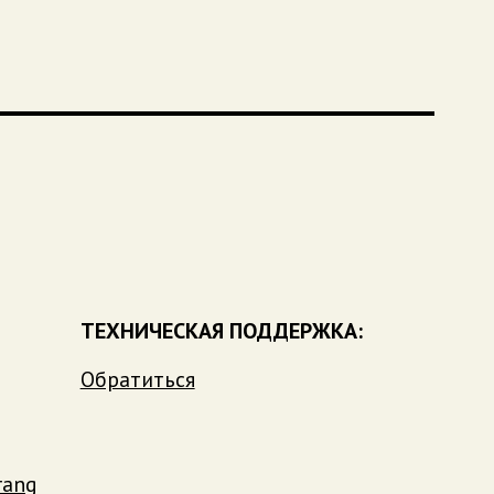
ТЕХНИЧЕСКАЯ ПОДДЕРЖКА:
Обратиться
rang