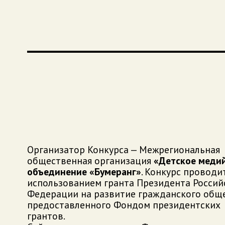
Организатор Конкурса — Межрегиональная
общественная организация
«Детское меди
объединение «Бумеранг»
. Конкурс проводит
использованием гранта Президента Россий
Федерации на развитие гражданского обще
предоставленного Фондом президентских
грантов.