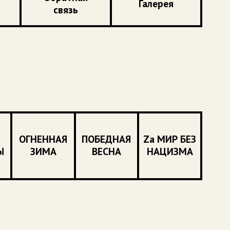
Галерея
связь
ОГНЕННАЯ
ПОБЕДНАЯ
Zа МИР БЕЗ
Ы
ЗИМА
ВЕСНА
НАЦИЗМА