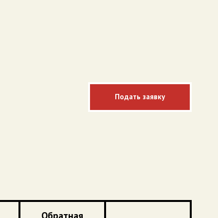
Подать заявку
Обратная